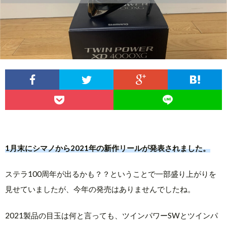
1月末にシマノから2021年の新作リールが発表されました。
ステラ100周年が出るかも？？ということで一部盛り上がりを
見せていましたが、今年の発売はありませんでしたね。
2021製品の目玉は何と言っても、ツインパワーSWとツインパ