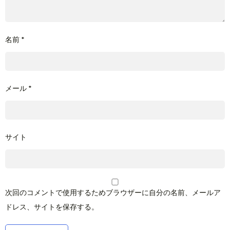
名前
*
メール
*
サイト
次回のコメントで使用するためブラウザーに自分の名前、メールア
ドレス、サイトを保存する。