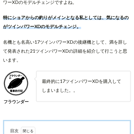
ワーXDのモデルチェンジですよね。
特にショアからの釣りがメインとなる私としては、気になるの
がツインパワーXDのモデルチェンジ。
名機とも名高い17ツインパワーXDの後継機として、満を辞し
て発表された21ツインパワーXDの詳細を紹介して行こうと思
います。
最終的に17ツインパワーXDを購入して
しまいました。。
フラウンダー
目次