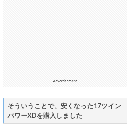
Advertisement
そういうことで、安くなった17ツイン
パワーXDを購入しました