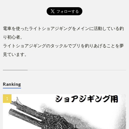
電車を使ったライトショアジギングをメインに活動している釣
り初心者。
ライトショアジギングのタックルでブリを釣りあげることを夢
見ています。
Ranking