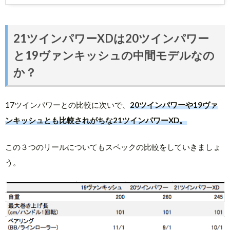
21ツインパワーXDは20ツインパワー
と19ヴァンキッシュの中間モデルなの
か？
17ツインパワーとの比較に次いで、
20ツインパワーや19ヴァ
ンキッシュとも比較されがちな21ツインパワーXD。
この３つのリールについてもスペックの比較をしていきましょ
う。