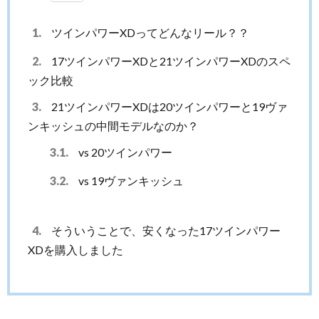
1.
ツインパワーXDってどんなリール？？
2.
17ツインパワーXDと21ツインパワーXDのスペ
ック比較
3.
21ツインパワーXDは20ツインパワーと19ヴァ
ンキッシュの中間モデルなのか？
3.1.
vs 20ツインパワー
3.2.
vs 19ヴァンキッシュ
4.
そういうことで、安くなった17ツインパワー
XDを購入しました