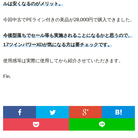
ルは安くなるのがメリット。
今回中古でPEライン付きの美品が28,000円で購入できました。
今後型落ちでセール等も実施されることになるかと思うので、
17ツインパワーXDが気になる方は要チェックです。
使用感等は実際に使用してから紹介させていただきます。
Fin.