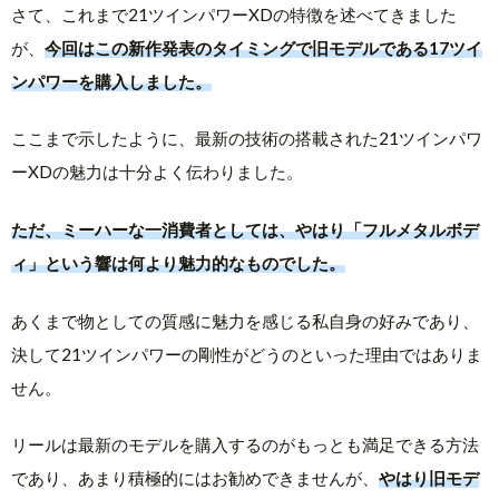
さて、これまで21ツインパワーXDの特徴を述べてきました
が、
今回はこの新作発表のタイミングで旧モデルである17ツイ
ンパワーを購入しました。
ここまで示したように、最新の技術の搭載された21ツインパワ
ーXDの魅力は十分よく伝わりました。
ただ、ミーハーな一消費者としては、やはり「フルメタルボデ
ィ」という響は何より魅力的なものでした。
あくまで物としての質感に魅力を感じる私自身の好みであり、
決して21ツインパワーの剛性がどうのといった理由ではありま
せん。
リールは最新のモデルを購入するのがもっとも満足できる方法
であり、あまり積極的にはお勧めできませんが、
やはり旧モデ