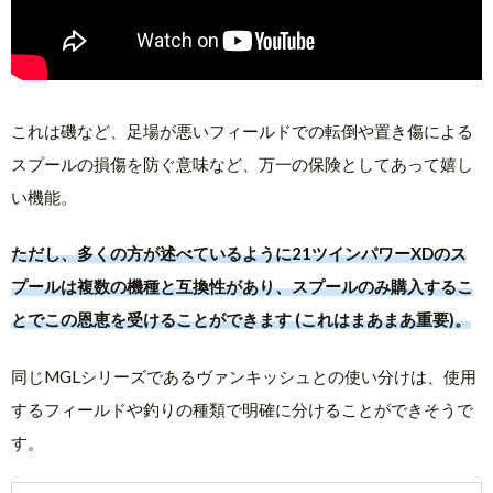
これは磯など、足場が悪いフィールドでの転倒や置き傷による
スプールの損傷を防ぐ意味など、万一の保険としてあって嬉し
い機能。
ただし、多くの方が述べているように21ツインパワーXDのス
プールは複数の機種と互換性があり、スプールのみ購入するこ
とでこの恩恵を受けることができます (これはまあまあ重要)。
同じMGLシリーズであるヴァンキッシュとの使い分けは、使用
するフィールドや釣りの種類で明確に分けることができそうで
す。