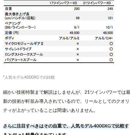
*人気モデル4000XGでの比較
細かい技術特製まで解説はしませんが、21ツインパワーでは最
新の技術が軒並み導入されているので、リールとしてのクオリ
ティが上がっていることは間違いありません。
さらに注目すべきはその自重で、人気モデル4000XGで比較す
ると45 gも軽量化されています。