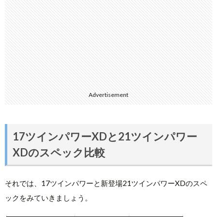
Advertisement
17ツインパワーXDと21ツインパワー
XDのスペック比較
それでは、17ツインパワーと新登場21ツインパワーXDのスペ
ックをみていきましょう。