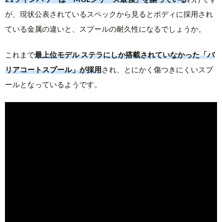
が、現状公表されているスペックから見るとボディに採用され
ている金属の違いと、スプールの耐久性になるでしょうか。
これまで
最上位モデル ステラにしか搭載されていなかった「バ
リアコートスプール」が採用
され、とにかく傷つきにくいスプ
ールとなっているようです。