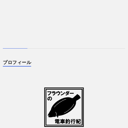
プロフィール