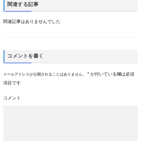
関連する記事
関連記事はありませんでした
コメントを書く
*
が付いている欄は必須
メールアドレスが公開されることはありません。
項目です
コメント