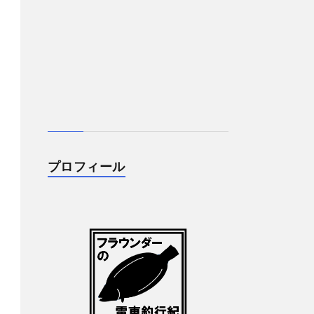
プロフィール