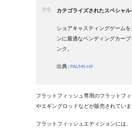
カテゴライズされたスペシャル
ショアキャスティングゲームを
ンに最適なベンディングカーブ
ンク。
出典 :
PALMS HP
フラットフィッシュ専用のフラットフィ
やエギングロッドなどが販売されていま
フラットフィッシュエディションには、