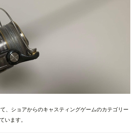
して、ショアからのキャスティングゲームのカテゴリー
ています。