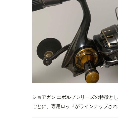
ショアガン エボルブシリーズの特徴と
ごとに、専用ロッドがラインナップされ