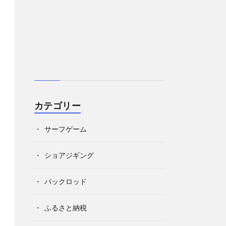
カテゴリー
サーフゲーム
ショアジギング
パックロッド
ふるさと納税