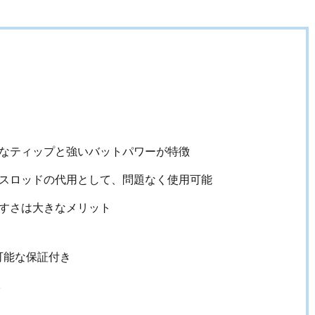
なティップと強いバットパワーが特徴
スロッドの代用として、問題なく使用可能
すさは大きなメリット
可能な保証付き