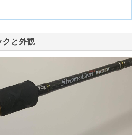
ペックと外観