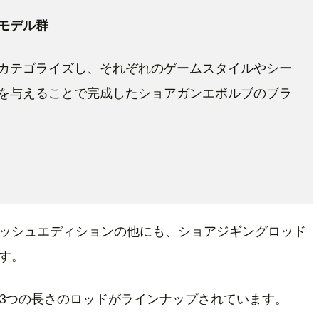
モデル群
カテゴライズし、それぞれのゲームスタイルやシー
を与えることで完成したショアガンエボルブのブラ
ッシュエディションの他にも、ショアジギングロッド
す。
3つの長さのロッドがラインナップされています。