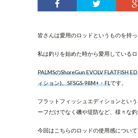
皆さんは愛用のロッドというものを持っ
私は釣りを始めた時から愛用しているロ
PALMSのShoreGun EVOLV FLATF
ィション)、SFSGS-98M+・FL
です。
フラットフィッシュエディションという
ーフだけでなく磯や堤防など、様々な釣
今回はこちらのロッドの使用感について