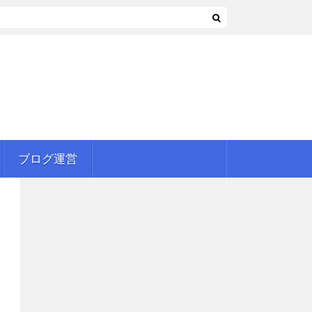
ブログ運営