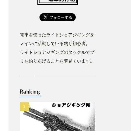
電車を使ったライトショアジギングを
メインに活動している釣り初心者。
ライトショアジギングのタックルでブ
リを釣りあげることを夢見ています。
Ranking