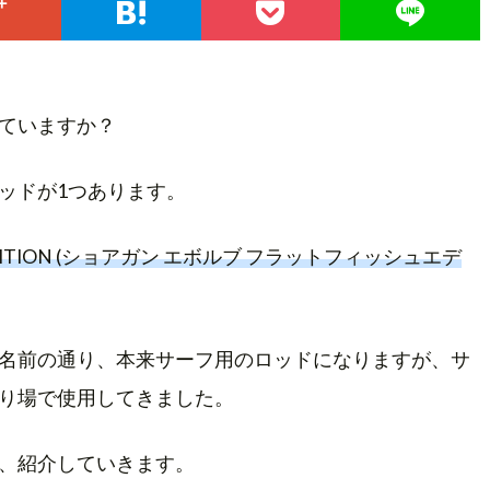
ていますか？
ッドが1つあります。
ISH EDITION (ショアガン エボルブ フラットフィッシュエデ
名前の通り、本来サーフ用のロッドになりますが、サ
り場で使用してきました。
、紹介していきます。