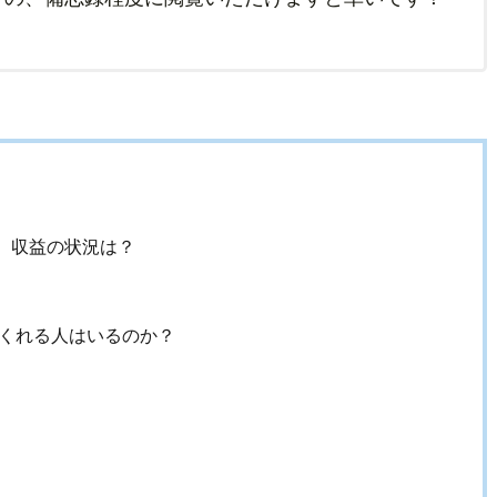
、収益の状況は？
くれる人はいるのか？