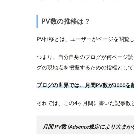
PV数の推移は？
PV推移とは、ユーザーがページを閲覧
つまり、自分自身のブログが何ページ読
グの現地点を把握するための指標として
ブログの世界では、月間PV数が3000
それでは、この4ヶ月間に書いた記事数
月間 PV数 (Adsence規定により大