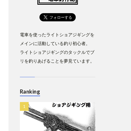
電車を使ったライトショアジギングを
メインに活動している釣り初心者。
ライトショアジギングのタックルでブ
リを釣りあげることを夢見ています。
Ranking