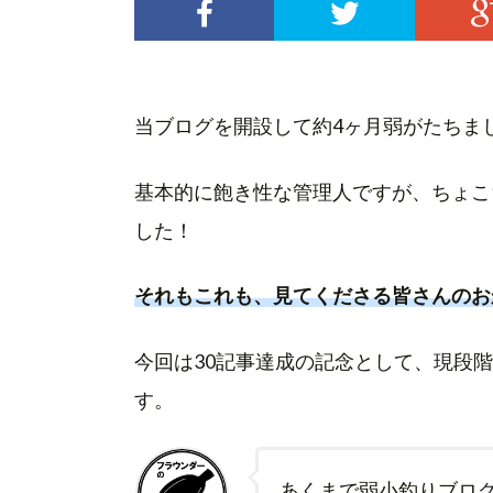
当ブログを開設して約4ヶ月弱がたちま
基本的に飽き性な管理人ですが、ちょこ
した！
それもこれも、見てくださる皆さんのお
今回は30記事達成の記念として、現段
す。
あくまで弱小釣りブロ