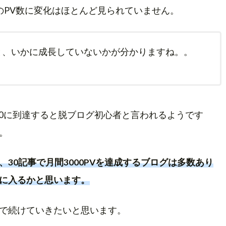
のPV数に変化はほとんど見られていません。
と、いかに成長していないかが分かりますね。。
00に到達すると脱ブログ初心者と言われるようです
。
30記事で月間3000PVを達成するブログは多数あり
に入るかと思います。
で続けていきたいと思います。