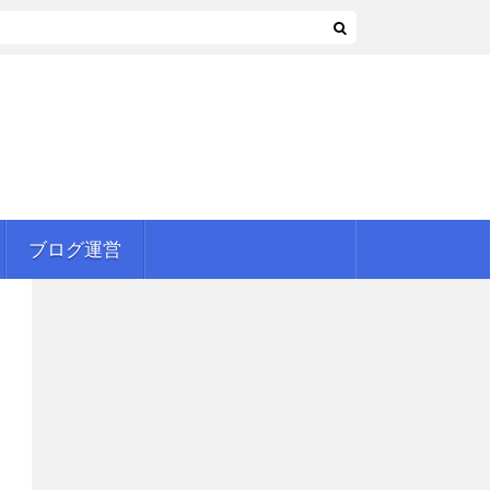
ブログ運営