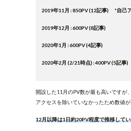
2019年11月 : 850PV (12記事) 
2019年12月 : 600PV (8記事)
2020年1月 : 600PV (4記事)
2020年2月 (2/21時点) : 400PV (5記事)
開設した11月のPV数が最も高いです
アクセスを除いていなかったため数値が
12月以降は1日約20PV程度で推移して