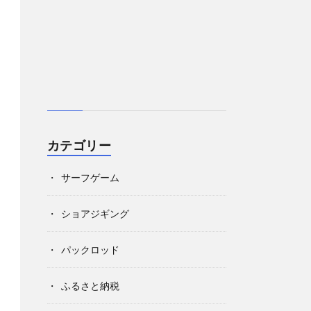
カテゴリー
サーフゲーム
ショアジギング
パックロッド
ふるさと納税