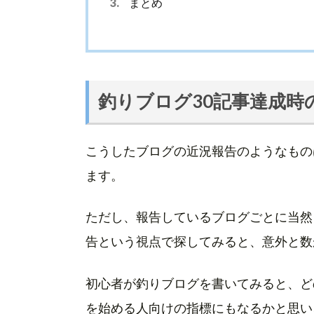
3.
まとめ
釣りブログ30記事達成時
こうしたブログの近況報告のようなもの
ます。
ただし、報告しているブログごとに当然
告という視点で探してみると、意外と数
初心者が釣りブログを書いてみると、ど
を始める人向けの指標にもなるかと思い