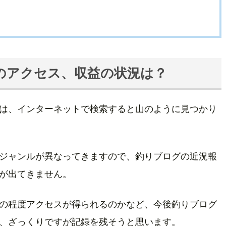
のアクセス、収益の状況は？
は、インターネットで検索すると山のように見つかり
ジャンルが異なってきますので、釣りブログの近況報
が出てきません。
の程度アクセスが得られるのかなど、今後釣りブログ
、ざっくりですが記録を残そうと思います。