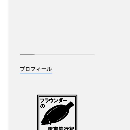
プロフィール