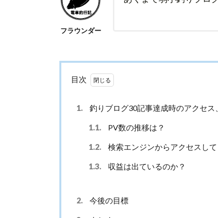
フラウンダー
目次
1.
釣りブログ30記事達成時のアクセス
1.1.
PV数の推移は？
1.2.
検索エンジンからアクセスして
1.3.
収益は出ているのか？
2.
今後の目標