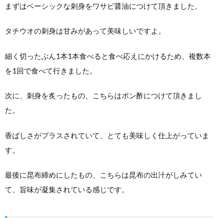
まずはベーシックな刺身をワサビ醤油につけて頂きました。
タチウオの刺身は甘みがあって美味しいですよ。
細く切ったぶん1本1本食べると食べ応えにかけるため、複数本
を1回で食べて行きました。
次に、刺身を炙ったもの、こちらはポン酢につけて頂きまし
た。
香ばしさがプラスされていて、とても美味しく仕上がっていま
す。
最後に昆布締めにしたもの、こちらは昆布の出汁がしみてい
て、旨味が凝集されている感じです。