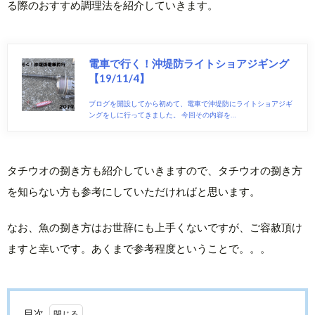
る際のおすすめ調理法を紹介していきます。
電車で行く！沖堤防ライトショアジギング
【19/11/4】
ブログを開設してから初めて、電車で沖堤防にライトショアジギ
ングをしに行ってきました。 今回その内容を…
タチウオの捌き方も紹介していきますので、タチウオの捌き方
を知らない方も参考にしていただければと思います。
なお、魚の捌き方はお世辞にも上手くないですが、ご容赦頂け
ますと幸いです。あくまで参考程度ということで。。。
目次