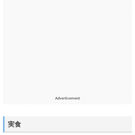
Advertisement
実食