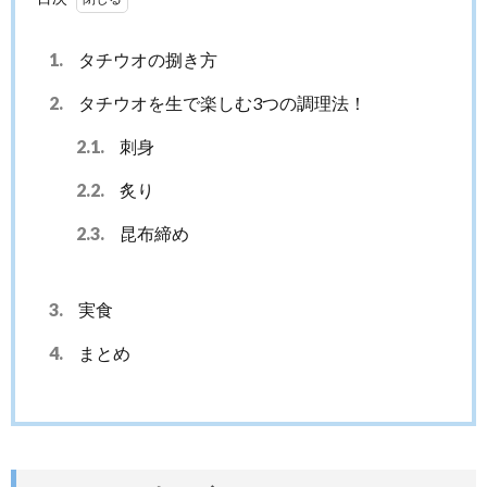
1.
タチウオの捌き方
2.
タチウオを生で楽しむ3つの調理法！
2.1.
刺身
2.2.
炙り
2.3.
昆布締め
3.
実食
4.
まとめ