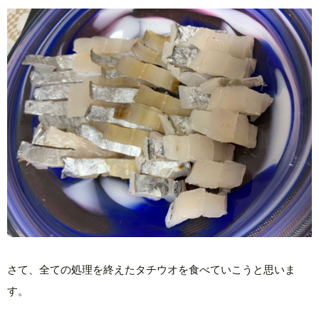
さて、全ての処理を終えたタチウオを食べていこうと思いま
す。