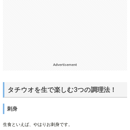
Advertisement
タチウオを生で楽しむ3つの調理法！
刺身
生食といえば、やはりお刺身です。