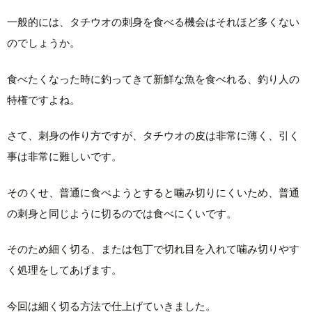
一般的には、タチウオの刺身を食べる機会はそれほど多くない
のでしょうか。
食べたくなった時に釣ってきて新鮮な魚を食べれる、釣り人の
特権ですよね。
さて、刺身の作り方ですが、タチウオの皮は非常に薄く、引く
事は非常に難しいです。
そのくせ、普通に食べようとすると噛み切りにくいため、普通
の刺身と同じように切るのでは食べにくいです。
そのため細く切る、または包丁で切れ目を入れて噛み切りやす
く処理をしてあげます。
今回は細く切る方法で仕上げていきました。