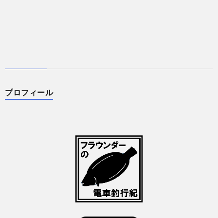
プロフィール