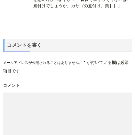
煮付けでしょうか。カサゴの煮付け、美 […[…]
コメントを書く
*
が付いている欄は必須
メールアドレスが公開されることはありません。
項目です
コメント