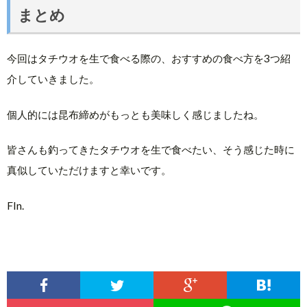
まとめ
今回はタチウオを生で食べる際の、おすすめの食べ方を3つ紹
介していきました。
個人的には昆布締めがもっとも美味しく感じましたね。
皆さんも釣ってきたタチウオを生で食べたい、そう感じた時に
真似していただけますと幸いです。
FIn.