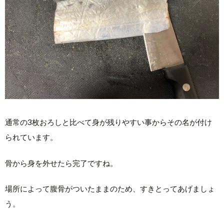
通常の3枚おろしと比べて身が残りやすい事からその名が付け
られています。
骨から身を外せたら完了ですね。
場所によって腹骨がついたままのため、すきとってあげましょ
う。