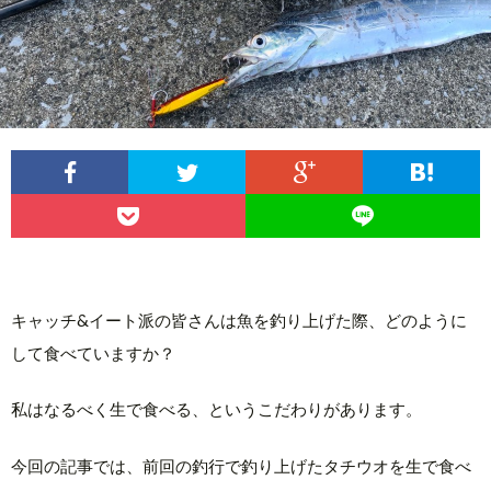
キャッチ&イート派の皆さんは魚を釣り上げた際、どのように
して食べていますか？
私はなるべく生で食べる、というこだわりがあります。
今回の記事では、前回の釣行で釣り上げたタチウオを生で食べ