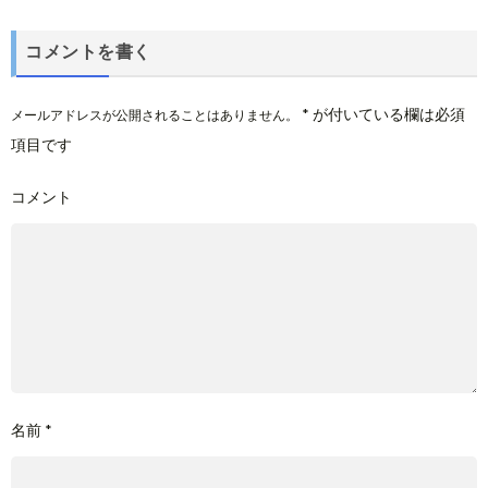
コメントを書く
*
が付いている欄は必須
メールアドレスが公開されることはありません。
項目です
コメント
名前
*