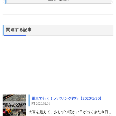
Advertisement
関連する記事
電車で行く！メバリング釣行【2020/1/30】
2020.02.01
大寒を超えて、少しずつ暖かい日が出てきた今日こ