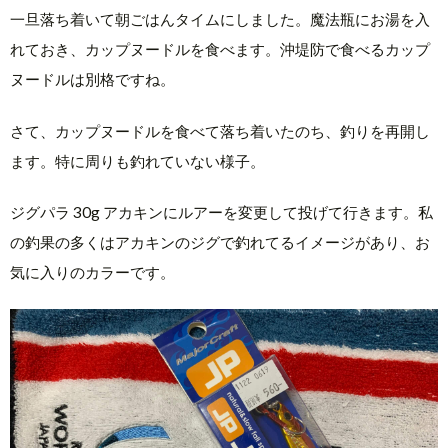
一旦落ち着いて朝ごはんタイムにしました。魔法瓶にお湯を入
れておき、カップヌードルを食べます。沖堤防で食べるカップ
ヌードルは別格ですね。
さて、カップヌードルを食べて落ち着いたのち、釣りを再開し
ます。特に周りも釣れていない様子。
ジグパラ 30g アカキンにルアーを変更して投げて行きます。私
の釣果の多くはアカキンのジグで釣れてるイメージがあり、お
気に入りのカラーです。