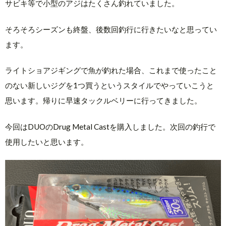
サビキ等で小型のアジはたくさん釣れていました。
そろそろシーズンも終盤、後数回釣行に行きたいなと思ってい
ます。
ライトショアジギングで魚が釣れた場合、これまで使ったこと
のない新しいジグを1つ買うというスタイルでやっていこうと
思います。帰りに早速タックルベリーに行ってきました。
今回はDUOのDrug Metal Castを購入しました。次回の釣行で
使用したいと思います。