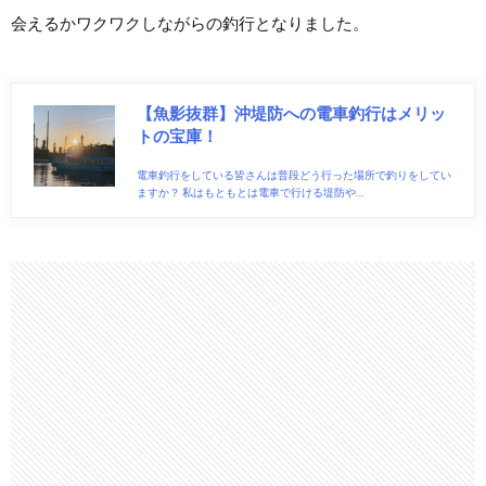
会えるかワクワクしながらの釣行となりました。
【魚影抜群】沖堤防への電車釣行はメリッ
トの宝庫！
電車釣行をしている皆さんは普段どう行った場所で釣りをしてい
ますか？ 私はもともとは電車で行ける堤防や…