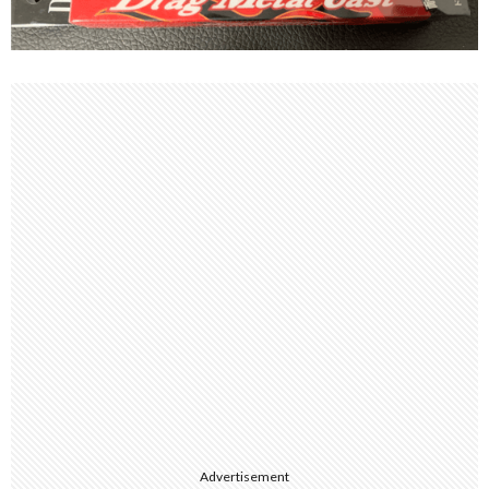
Advertisement