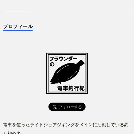
プロフィール
電車を使ったライトショアジギングをメインに活動している釣
り初心者。