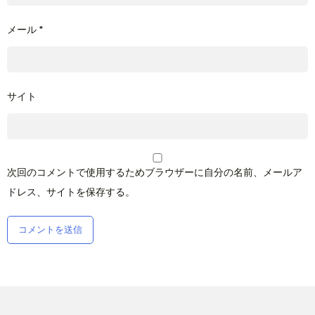
メール
*
サイト
次回のコメントで使用するためブラウザーに自分の名前、メールア
ドレス、サイトを保存する。