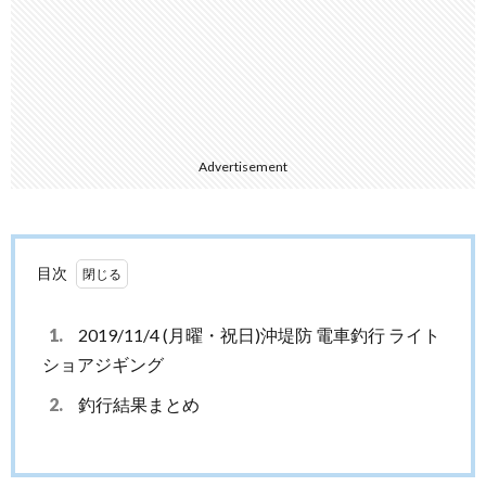
Advertisement
目次
1.
2019/11/4 (月曜・祝日)沖堤防 電車釣行 ライト
ショアジギング
2.
釣行結果まとめ