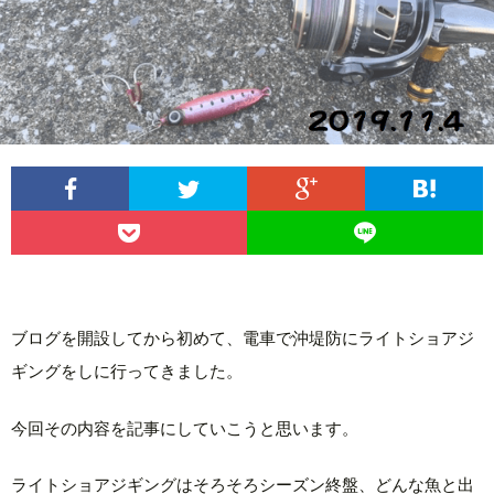
ブログを開設してから初めて、電車で沖堤防にライトショアジ
ギングをしに行ってきました。
今回その内容を記事にしていこうと思います。
ライトショアジギングはそろそろシーズン終盤、どんな魚と出