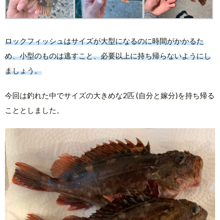
ロックフィッシュはサイズが大型になるのに時間がかかるた
め、小型のものは逃すこと、必要以上に持ち帰らないようにし
ましょう。
今回は釣れた中でサイズの大きめな2匹 (自分と嫁分)を持ち帰る
こととしました。