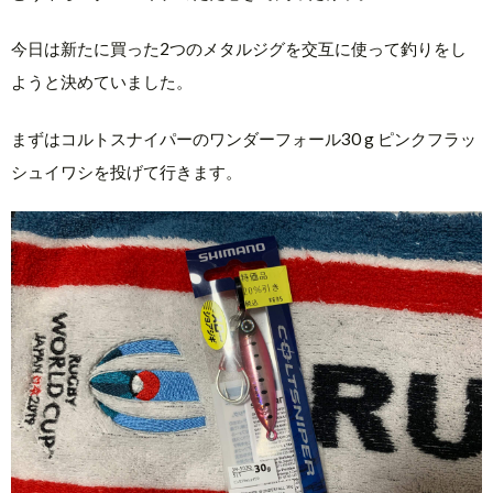
今日は新たに買った2つのメタルジグを交互に使って釣りをし
ようと決めていました。
まずはコルトスナイパーのワンダーフォール30 g ピンクフラッ
シュイワシを投げて行きます。