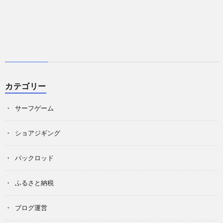
カテゴリー
サーフゲーム
ショアジギング
パックロッド
ふるさと納税
ブログ運営