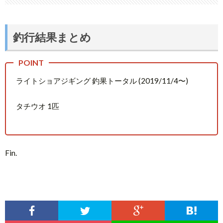
釣行結果まとめ
ライトショアジギング 釣果トータル (2019/11/4〜)
タチウオ 1匹
Fin.