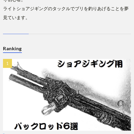
ライトショアジギングのタックルでブリを釣りあげることを夢
見ています。
Ranking